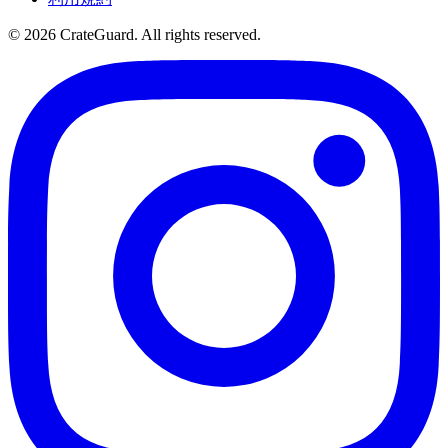
© 2026 CrateGuard. All rights reserved.