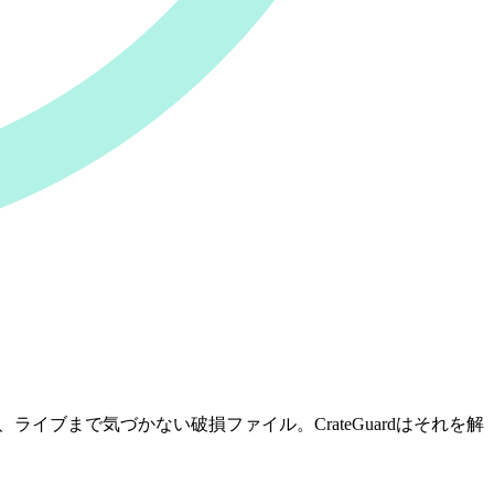
ライブまで気づかない破損ファイル。CrateGuardはそれを解