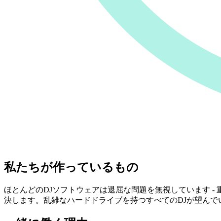
私たちが作っているもの
ほとんどのDJソフトウェアは退屈な問題を無視しています - 重
決します。乱雑なハードドライブを持つすべてのDJが望ん