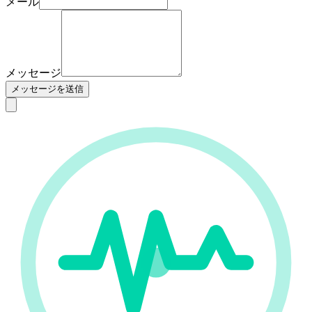
メール
メッセージ
メッセージを送信