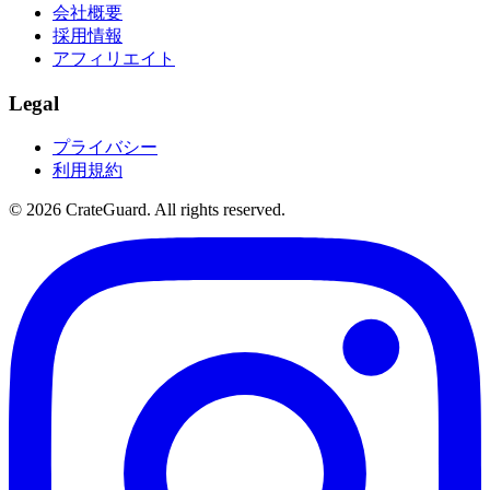
会社概要
採用情報
アフィリエイト
Legal
プライバシー
利用規約
© 2026 CrateGuard. All rights reserved.