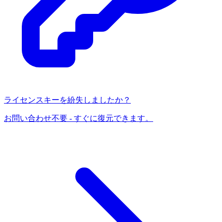
ライセンスキーを紛失しましたか？
お問い合わせ不要 - すぐに復元できます。