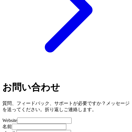
お問い合わせ
質問、フィードバック、サポートが必要ですか？メッセージ
を送ってください。折り返しご連絡します。
Website
名前