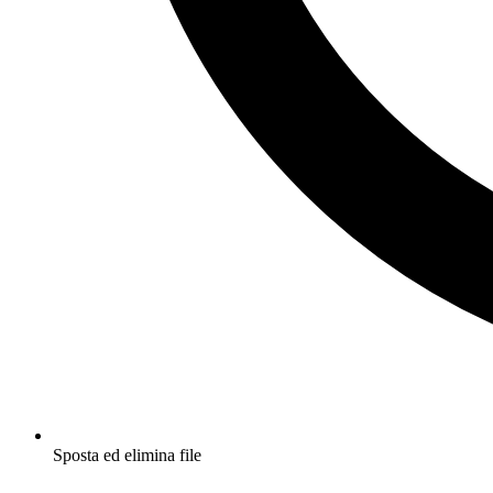
Sposta ed elimina file