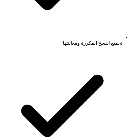
تجميع النسخ المكررة ومعاينتها