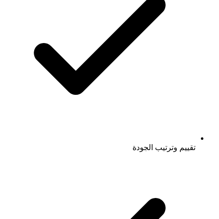
تقييم وترتيب الجودة