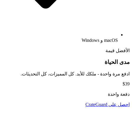
macOS و Windows
الأفضل قيمة
مدى الحياة
ادفع مرة واحدة - ملكك للأبد. كل المميزات، كل التحديثات.
$39
دفعة واحدة
احصل على CrateGuard