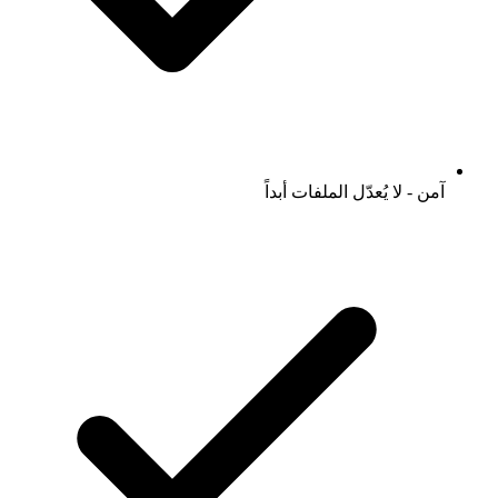
آمن - لا يُعدّل الملفات أبداً