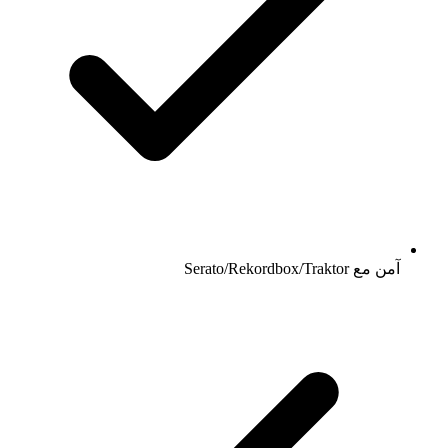
آمن مع Serato/Rekordbox/Traktor