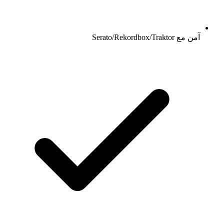
آمن مع Serato/Rekordbox/Traktor