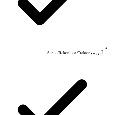
آمن مع Serato/Rekordbox/Traktor