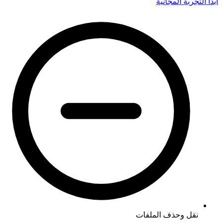
ابدأ التجربة المجانية
نقل وحذف الملفات