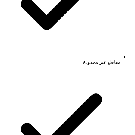
مقاطع غير محدودة