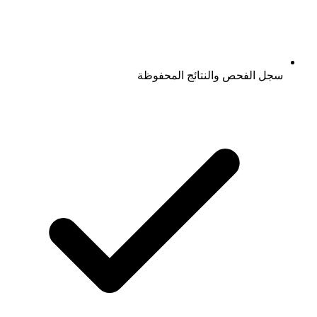
سجل الفحص والنتائج المحفوظة