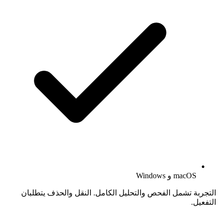
macOS و Windows
التجربة تشمل الفحص والتحليل الكامل. النقل والحذف يتطلبان
التفعيل.