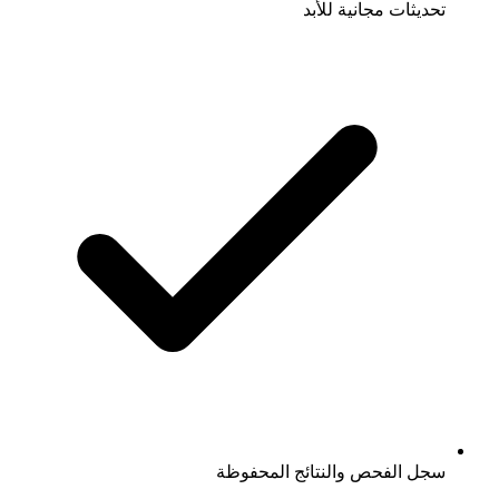
تحديثات مجانية للأبد
سجل الفحص والنتائج المحفوظة