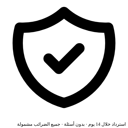
استرداد خلال 14 يوم · بدون أسئلة
·
جميع الضرائب مشمولة