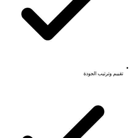
تقييم وترتيب الجودة