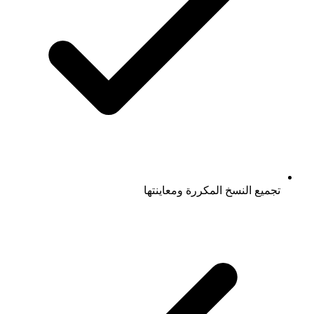
تجميع النسخ المكررة ومعاينتها