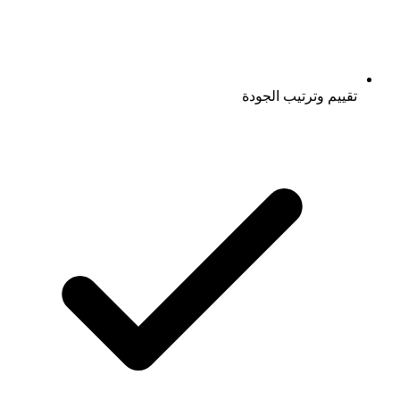
تقييم وترتيب الجودة