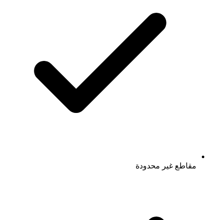
مقاطع غير محدودة