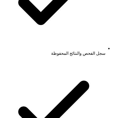
سجل الفحص والنتائج المحفوظة