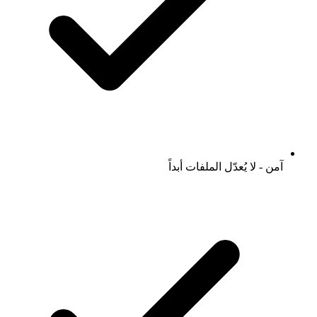
آمن - لا يُعدّل الملفات أبداً