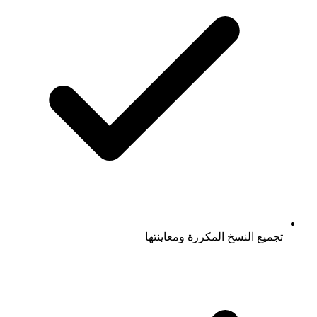
تجميع النسخ المكررة ومعاينتها