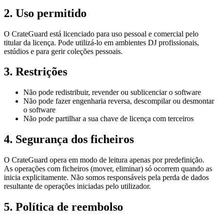
2. Uso permitido
O CrateGuard está licenciado para uso pessoal e comercial pelo
titular da licença. Pode utilizá-lo em ambientes DJ profissionais,
estúdios e para gerir coleções pessoais.
3. Restrições
Não pode redistribuir, revender ou sublicenciar o software
Não pode fazer engenharia reversa, descompilar ou desmontar
o software
Não pode partilhar a sua chave de licença com terceiros
4. Segurança dos ficheiros
O CrateGuard opera em modo de leitura apenas por predefinição.
As operações com ficheiros (mover, eliminar) só ocorrem quando as
inicia explicitamente. Não somos responsáveis pela perda de dados
resultante de operações iniciadas pelo utilizador.
5. Política de reembolso