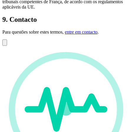
tribunais competentes de França, de acordo com os regulamentos
aplicáveis da UE.
9. Contacto
Para questões sobre estes termos,
entre em contacto
.