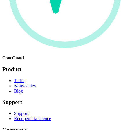
CrateGuard
Product
Tarifs
Nouveautés
Blog
Support
Support
Récupérer la licence
Company