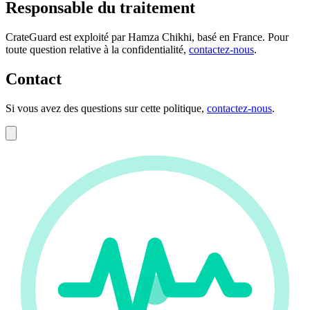
Responsable du traitement
CrateGuard est exploité par Hamza Chikhi, basé en France. Pour
toute question relative à la confidentialité,
contactez-nous
.
Contact
Si vous avez des questions sur cette politique,
contactez-nous
.