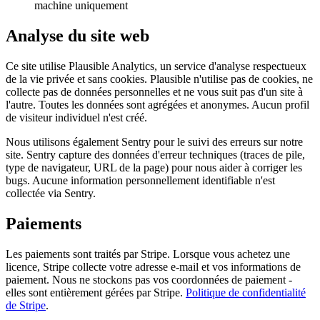
machine uniquement
Analyse du site web
Ce site utilise Plausible Analytics, un service d'analyse respectueux
de la vie privée et sans cookies. Plausible n'utilise pas de cookies, ne
collecte pas de données personnelles et ne vous suit pas d'un site à
l'autre. Toutes les données sont agrégées et anonymes. Aucun profil
de visiteur individuel n'est créé.
Nous utilisons également Sentry pour le suivi des erreurs sur notre
site. Sentry capture des données d'erreur techniques (traces de pile,
type de navigateur, URL de la page) pour nous aider à corriger les
bugs. Aucune information personnellement identifiable n'est
collectée via Sentry.
Paiements
Les paiements sont traités par Stripe. Lorsque vous achetez une
licence, Stripe collecte votre adresse e-mail et vos informations de
paiement. Nous ne stockons pas vos coordonnées de paiement -
elles sont entièrement gérées par Stripe.
Politique de confidentialité
de Stripe
.