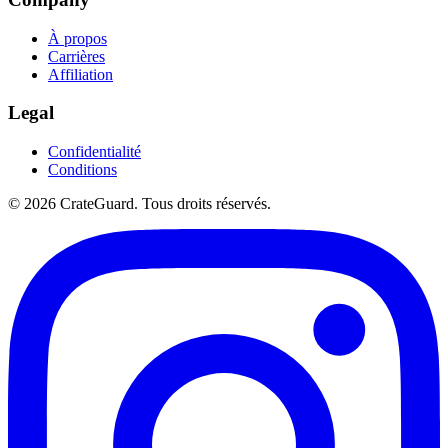
À propos
Carrières
Affiliation
Legal
Confidentialité
Conditions
© 2026 CrateGuard. Tous droits réservés.