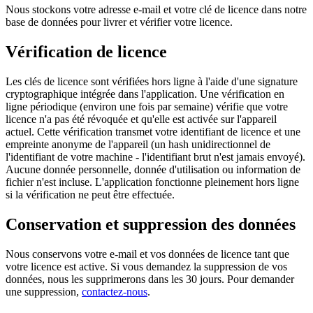
Nous stockons votre adresse e-mail et votre clé de licence dans notre
base de données pour livrer et vérifier votre licence.
Vérification de licence
Les clés de licence sont vérifiées hors ligne à l'aide d'une signature
cryptographique intégrée dans l'application. Une vérification en
ligne périodique (environ une fois par semaine) vérifie que votre
licence n'a pas été révoquée et qu'elle est activée sur l'appareil
actuel. Cette vérification transmet votre identifiant de licence et une
empreinte anonyme de l'appareil (un hash unidirectionnel de
l'identifiant de votre machine - l'identifiant brut n'est jamais envoyé).
Aucune donnée personnelle, donnée d'utilisation ou information de
fichier n'est incluse. L'application fonctionne pleinement hors ligne
si la vérification ne peut être effectuée.
Conservation et suppression des données
Nous conservons votre e-mail et vos données de licence tant que
votre licence est active. Si vous demandez la suppression de vos
données, nous les supprimerons dans les 30 jours. Pour demander
une suppression,
contactez-nous
.