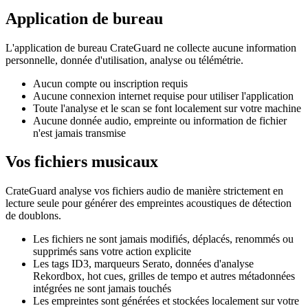
Application de bureau
L'application de bureau CrateGuard ne collecte aucune information
personnelle, donnée d'utilisation, analyse ou télémétrie.
Aucun compte ou inscription requis
Aucune connexion internet requise pour utiliser l'application
Toute l'analyse et le scan se font localement sur votre machine
Aucune donnée audio, empreinte ou information de fichier
n'est jamais transmise
Vos fichiers musicaux
CrateGuard analyse vos fichiers audio de manière strictement en
lecture seule pour générer des empreintes acoustiques de détection
de doublons.
Les fichiers ne sont jamais modifiés, déplacés, renommés ou
supprimés sans votre action explicite
Les tags ID3, marqueurs Serato, données d'analyse
Rekordbox, hot cues, grilles de tempo et autres métadonnées
intégrées ne sont jamais touchés
Les empreintes sont générées et stockées localement sur votre