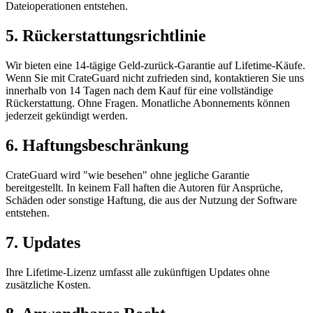
Dateioperationen entstehen.
5. Rückerstattungsrichtlinie
Wir bieten eine 14-tägige Geld-zurück-Garantie auf Lifetime-Käufe.
Wenn Sie mit CrateGuard nicht zufrieden sind, kontaktieren Sie uns
innerhalb von 14 Tagen nach dem Kauf für eine vollständige
Rückerstattung. Ohne Fragen. Monatliche Abonnements können
jederzeit gekündigt werden.
6. Haftungsbeschränkung
CrateGuard wird "wie besehen" ohne jegliche Garantie
bereitgestellt. In keinem Fall haften die Autoren für Ansprüche,
Schäden oder sonstige Haftung, die aus der Nutzung der Software
entstehen.
7. Updates
Ihre Lifetime-Lizenz umfasst alle zukünftigen Updates ohne
zusätzliche Kosten.