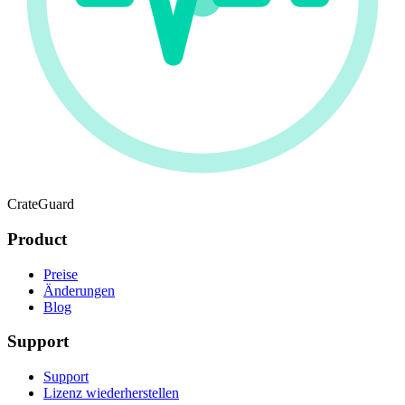
CrateGuard
Product
Preise
Änderungen
Blog
Support
Support
Lizenz wiederherstellen