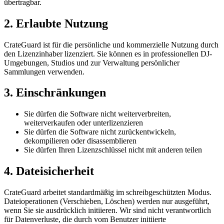
übertragbar.
2. Erlaubte Nutzung
CrateGuard ist für die persönliche und kommerzielle Nutzung durch
den Lizenzinhaber lizenziert. Sie können es in professionellen DJ-
Umgebungen, Studios und zur Verwaltung persönlicher
Sammlungen verwenden.
3. Einschränkungen
Sie dürfen die Software nicht weiterverbreiten,
weiterverkaufen oder unterlizenzieren
Sie dürfen die Software nicht zurückentwickeln,
dekompilieren oder disassemblieren
Sie dürfen Ihren Lizenzschlüssel nicht mit anderen teilen
4. Dateisicherheit
CrateGuard arbeitet standardmäßig im schreibgeschützten Modus.
Dateioperationen (Verschieben, Löschen) werden nur ausgeführt,
wenn Sie sie ausdrücklich initiieren. Wir sind nicht verantwortlich
für Datenverluste, die durch vom Benutzer initiierte