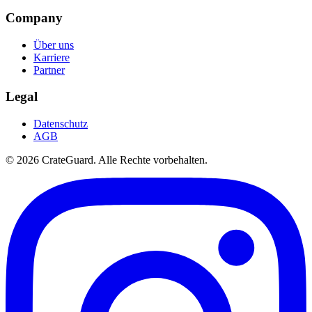
Company
Über uns
Karriere
Partner
Legal
Datenschutz
AGB
© 2026 CrateGuard. Alle Rechte vorbehalten.