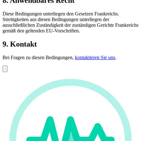
8. Anwendbares Recht
Diese Bedingungen unterliegen den Gesetzen Frankreichs.
Streitigkeiten aus diesen Bedingungen unterliegen der
ausschließlichen Zuständigkeit der zuständigen Gerichte Frankreichs
gemäß den geltenden EU-Vorschriften.
9. Kontakt
Bei Fragen zu diesen Bedingungen,
kontaktieren Sie uns
.